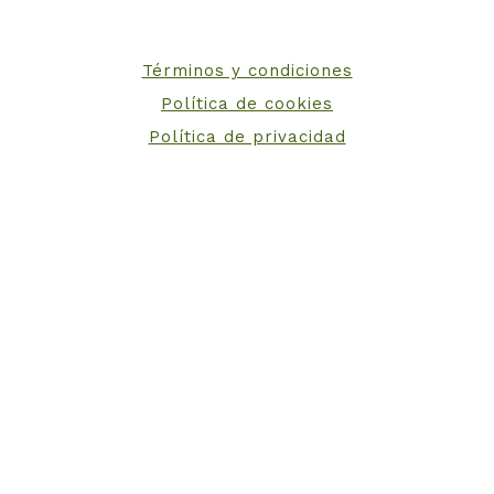
Términos y condiciones
Política de cookies
Política de privacidad