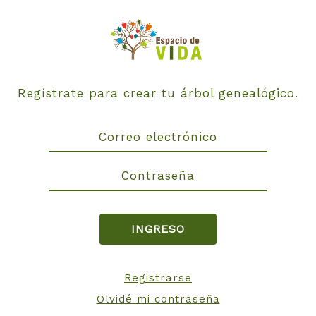
Regístrate para crear tu árbol genealógico.
Registrarse
Olvidé mi contraseña